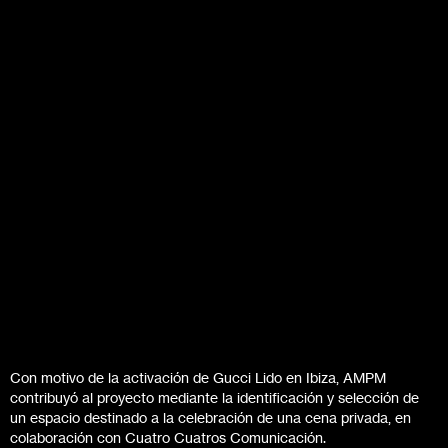
Con motivo de la activación de Gucci Lido en Ibiza, AMPM
contribuyó al proyecto mediante la identificación y selección de
un espacio destinado a la celebración de una cena privada, en
colaboración con Cuatro Cuatros Comunicación.