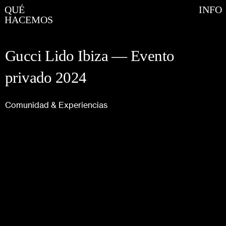
QUÉ
INFO
HACEMOS
Gucci Lido Ibiza — Evento
privado 2024
Comunidad & Experiencias